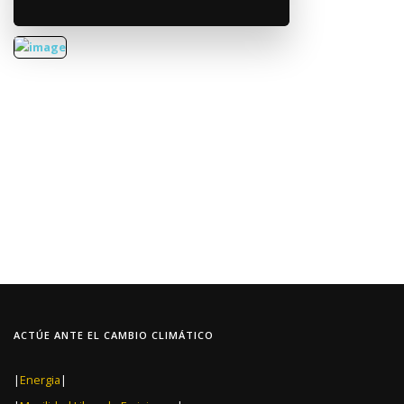
ACTÚE ANTE EL CAMBIO CLIMÁTICO
|
Energia
|