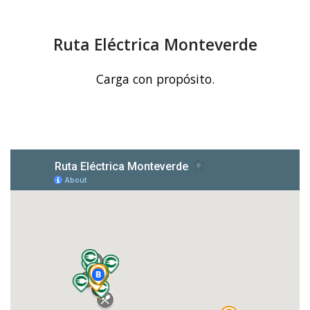
Ruta Eléctrica Monteverde
Carga con propósito.