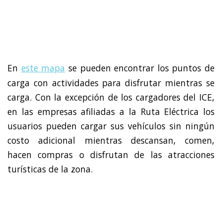
En
este mapa
se pueden encontrar los puntos de
carga con actividades para disfrutar mientras se
carga. Con la excepción de los cargadores del ICE,
en las empresas afiliadas a la Ruta Eléctrica los
usuarios pueden cargar sus vehículos sin ningún
costo adicional mientras descansan, comen,
hacen compras o disfrutan de las atracciones
turísticas de la zona.