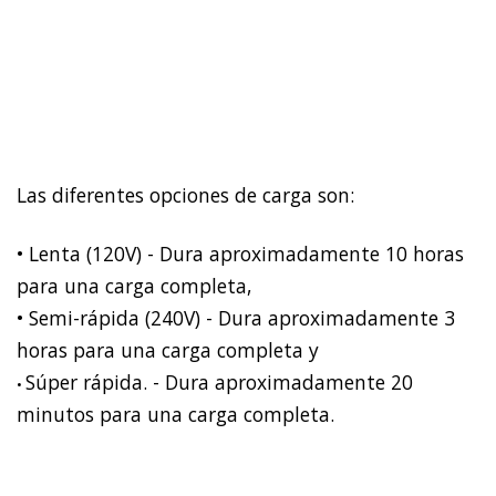
Las diferentes opciones de carga son:
• Lenta (120V) - Dura aproximadamente 10 horas
para una carga completa,
• Semi-rápida (240V) - Dura aproximadamente 3
horas para una carga completa y
Súper rápida. - Dura aproximadamente 20
•
minutos para una carga completa.