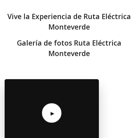
Vive la Experiencia de Ruta Eléctrica
Monteverde
Galería de fotos Ruta Eléctrica
Monteverde