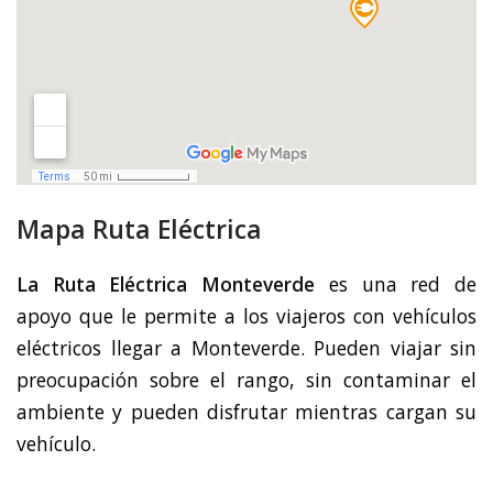
Mapa Ruta Eléctrica
La Ruta Eléctrica Monteverde
es una red de
apoyo que le permite a los viajeros con vehículos
eléctricos llegar a Monteverde. Pueden viajar sin
preocupación sobre el rango, sin contaminar el
ambiente y pueden disfrutar mientras cargan su
vehículo.