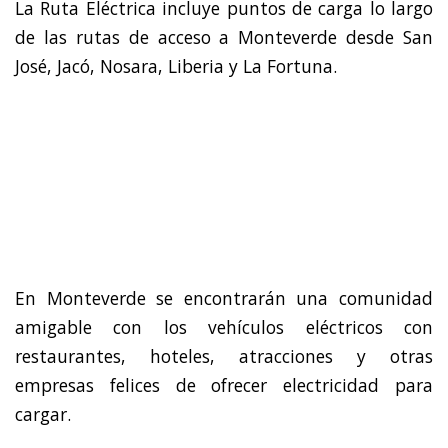
La Ruta Eléctrica incluye puntos de carga lo largo
de las rutas de acceso a Monteverde desde San
José, Jacó, Nosara, Liberia y La Fortuna.
En Monteverde se encontrarán una comunidad
amigable con los vehículos eléctricos con
restaurantes, hoteles, atracciones y otras
empresas felices de ofrecer electricidad para
cargar.