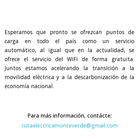
Esperamos que pronto se ofrezcan puntos de
carga en todo el país como un servicio
automático, al igual que en la actualidad, se
ofrece el servicio del WiFi de forma gratuita.
Juntos estamos acelerando la transición a la
movilidad eléctrica y a la descarbonización de la
economía nacional.
Para más información, contácte:
rutaelectricamonteverde@gmail.com