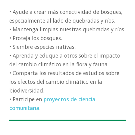
• Ayude a crear más conectividad de bosques,
especialmente al lado de quebradas y ríos.
• Mantenga limpias nuestras quebradas y ríos.
• Proteja los bosques.
• Siembre especies nativas.
• Aprenda y eduque a otros sobre el impacto
del cambio climático en la flora y fauna.
• Comparta los resultados de estudios sobre
los efectos del cambio climático en la
biodiversidad.
• Participe en
proyectos de ciencia
comunitaria
.