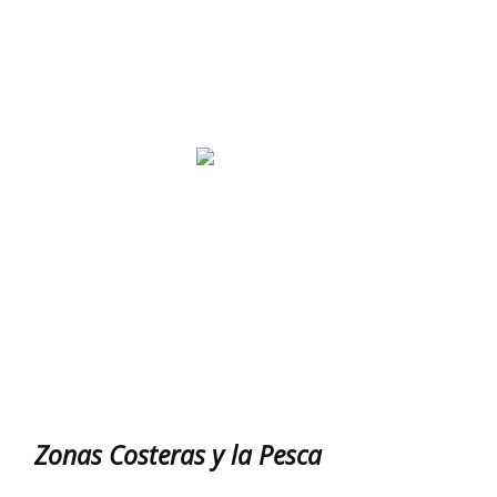
Zonas Costeras y la Pesca