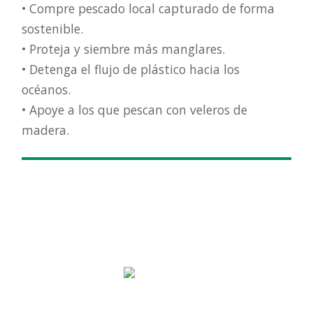
• Compre pescado local capturado de forma
sostenible.
• Proteja y siembre más manglares.
• Detenga el flujo de plástico hacia los
océanos.
• Apoye a los que pescan con veleros de
madera.