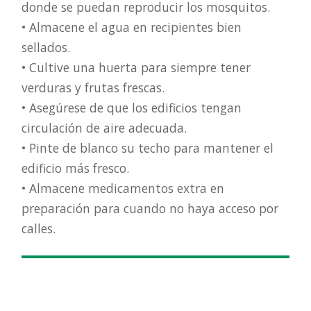
donde se puedan reproducir los mosquitos.
• Almacene el agua en recipientes bien
sellados.
• Cultive una huerta para siempre tener
verduras y frutas frescas.
• Asegúrese de que los edificios tengan
circulación de aire adecuada.
• Pinte de blanco su techo para mantener el
edificio más fresco.
• Almacene medicamentos extra en
preparación para cuando no haya acceso por
calles.