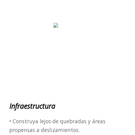
Infraestructura
• Construya lejos de quebradas y áreas
propensas a deslizamientos.