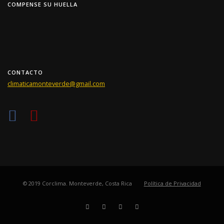
COMPENSE SU HUELLA
CONTACTO
climaticamonteverde@gmail.com
© 2019 Corclima. Monteverde, Costa Rica
Política de Privacidad