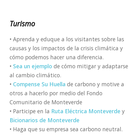
Turismo
• Aprenda y eduque a los visitantes sobre las
causas y los impactos de la crisis climática y
cómo podemos hacer una diferencia.
•
Sea un ejemplo
de cómo mitigar y adaptarse
al cambio climático.
•
Compense Su Huella
de carbono y motive a
otros a hacerlo por medio del Fondo
Comunitario de Monteverde
• Participe en la
Ruta Eléctrica Monteverde
y
Bicionarios de Monteverde
• Haga que su empresa sea carbono neutral.