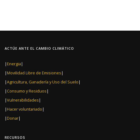
ACTÚE ANTE EL CAMBIO CLIMÁTICO
|
Energia
|
|
Movilidad Libre de Emisiones
|
|
Agricultura, Ganadería y Uso del Suelo
|
|
Consumo y Residuos
|
|
Vulnerabilidades
|
|
Hacer voluntariado
|
|
Donar
|
RECURSOS