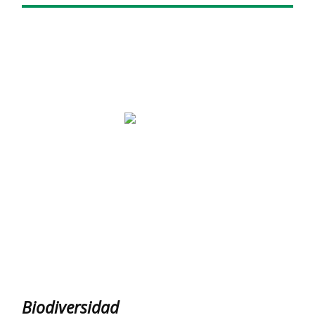
Biodiversidad