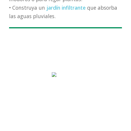
• Construya un
jardín infiltrante
que absorba
las aguas pluviales.