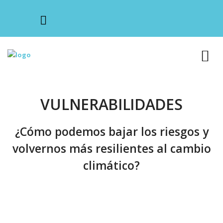
VULNERABILIDADES
¿Cómo podemos bajar los riesgos y
volvernos más resilientes al cambio
climático?