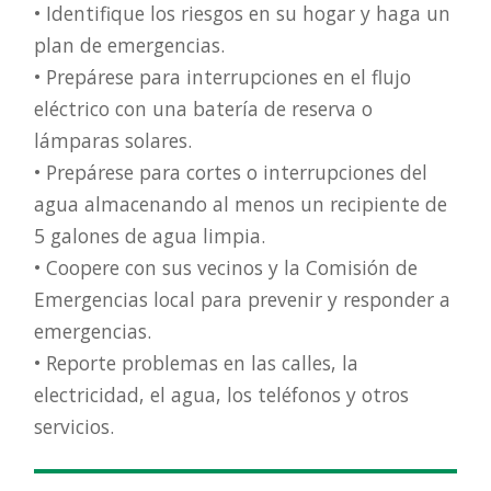
• Identifique los riesgos en su hogar y haga un
plan de emergencias.
• Prepárese para interrupciones en el flujo
eléctrico con una batería de reserva o
lámparas solares.
• Prepárese para cortes o interrupciones del
agua almacenando al menos un recipiente de
5 galones de agua limpia.
• Coopere con sus vecinos y la Comisión de
Emergencias local para prevenir y responder a
emergencias.
• Reporte problemas en las calles, la
electricidad, el agua, los teléfonos y otros
servicios.