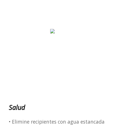
Salud
• Elimine recipientes con agua estancada