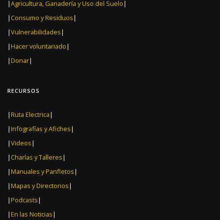
|
Agricultura, Ganadería y Uso del Suelo
|
|
Consumo y Residuos
|
|
Vulnerabilidades
|
|
Hacer voluntariado
|
|
Donar
|
RECURSOS
|
Ruta Electrica
|
|
Infografías y Afiches
|
|
Videos
|
|
Charlas y Talleres
|
|
Manuales y Panfletos
|
|
Mapas y Directorios
|
|
Podcasts
|
|
En las Noticias
|