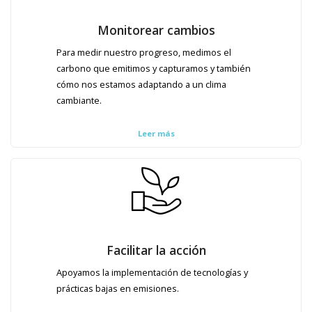
Monitorear cambios
Para medir nuestro progreso, medimos el
carbono que emitimos y capturamos y también
cómo nos estamos adaptando a un clima
cambiante.
Leer más
Facilitar la acción
Apoyamos la implementación de tecnologías y
prácticas bajas en emisiones.