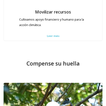
Movilizar recursos
Cultivamos apoyo financiero y humano para la
acción climática.
Leer más
Compense su huella