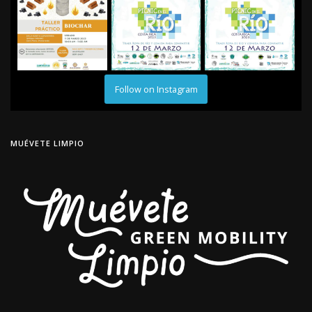
Follow on Instagram
MUÉVETE LIMPIO