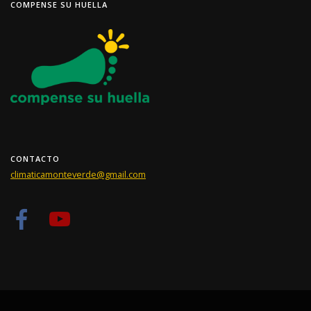
COMPENSE SU HUELLA
CONTACTO
climaticamonteverde@gmail.com