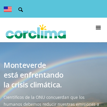
Monteverde
está enfrentando
la crisis climática.
Científicos de la ONU concuerdan que los
humanos debemos reducir nuestras emisiones a