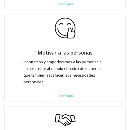
Leer más
Motivar a las personas
Inspiramos y empoderamos a las personas a
actuar frente al cambio climático de maneras
que también satisfacen sus necesidades
personales.
Leer más