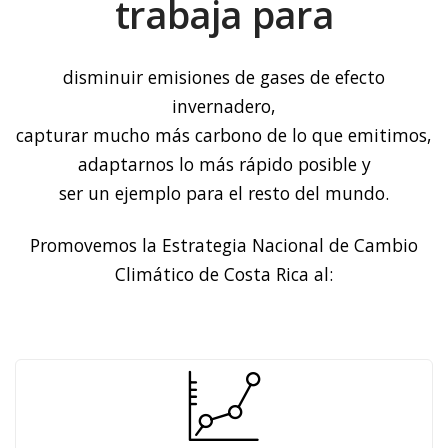
trabaja para
disminuir emisiones de gases de efecto
invernadero,
capturar mucho más carbono de lo que emitimos,
adaptarnos lo más rápido posible y
ser un ejemplo para el resto del mundo.
Promovemos la Estrategia Nacional de Cambio
Climático de Costa Rica al: