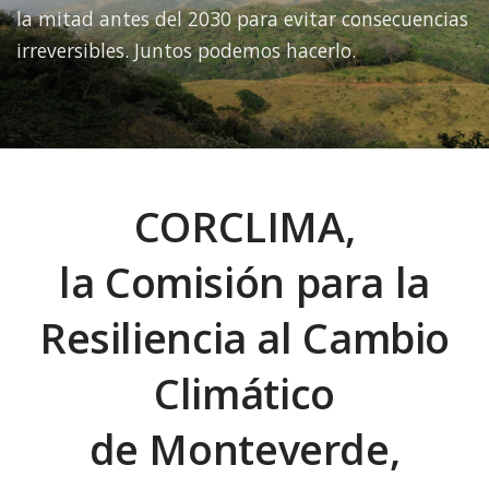
la mitad antes del 2030 para evitar consecuencias
irreversibles. Juntos podemos hacerlo.
CORCLIMA,
la Comisión para la
Resiliencia al Cambio
Climático
de Monteverde,