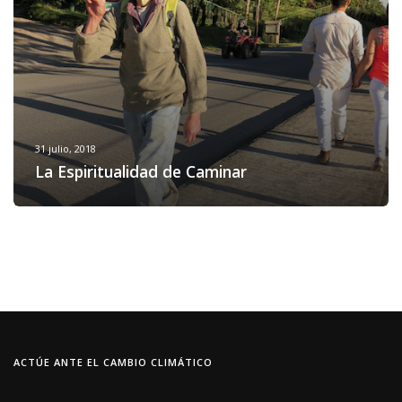
31 julio, 2018
La Espiritualidad de Caminar
ACTÚE ANTE EL CAMBIO CLIMÁTICO