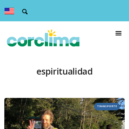
espiritualidad
TRANSPORTE