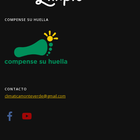
COMPENSE SU HUELLA
CONTACTO
climaticamonteverde@gmail.com