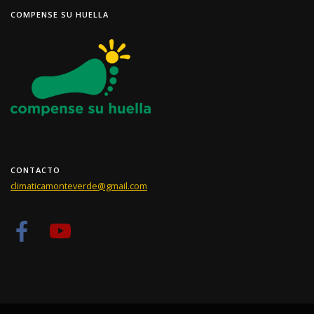
COMPENSE SU HUELLA
CONTACTO
climaticamonteverde@gmail.com