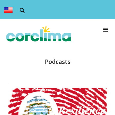
Podcasts