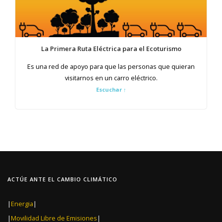
La Primera Ruta Eléctrica para el Ecoturismo
Es una red de apoyo para que las personas que quieran
visitarnos en un carro eléctrico.
Escuchar
↑
ACTÚE ANTE EL CAMBIO CLIMÁTICO
|
Energia
|
|
Movilidad Libre de Emisiones
|