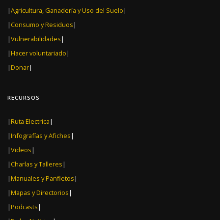
|
Agricultura, Ganadería y Uso del Suelo
|
|
Consumo y Residuos
|
|
Vulnerabilidades
|
|
Hacer voluntariado
|
|
Donar
|
RECURSOS
|
Ruta Electrica
|
|
Infografías y Afiches
|
|
Videos
|
|
Charlas y Talleres
|
|
Manuales y Panfletos
|
|
Mapas y Directorios
|
|
Podcasts
|