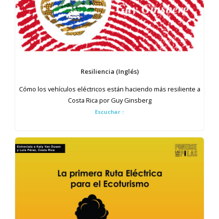
Resiliencia (Inglés)
Cómo los vehículos eléctricos están haciendo más resiliente a
Costa Rica por Guy Ginsberg
Escuchar
↑