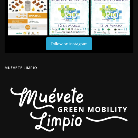
Follow on Instagram
MUÉVETE LIMPIO