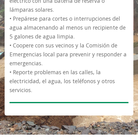
eléctrico con una batería de reserva o
lámparas solares.
• Prepárese para cortes o interrupciones del
agua almacenando al menos un recipiente de
5 galones de agua limpia.
• Coopere con sus vecinos y la Comisión de
Emergencias local para prevenir y responder a
emergencias.
• Reporte problemas en las calles, la
electricidad, el agua, los teléfonos y otros
servicios.