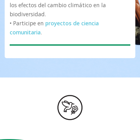
los efectos del cambio climático en la
biodiversidad.
• Participe en
proyectos de ciencia
comunitaria
.