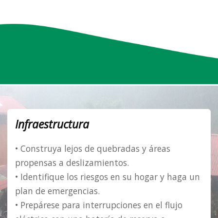
Infraestructura
• Construya lejos de quebradas y áreas
propensas a deslizamientos.
• Identifique los riesgos en su hogar y haga un
plan de emergencias.
• Prepárese para interrupciones en el flujo