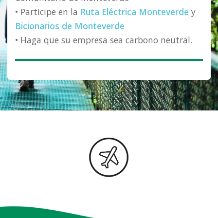
• Participe en la
Ruta Eléctrica Monteverde
y
Bicionarios de Monteverde
• Haga que su empresa sea carbono neutral.