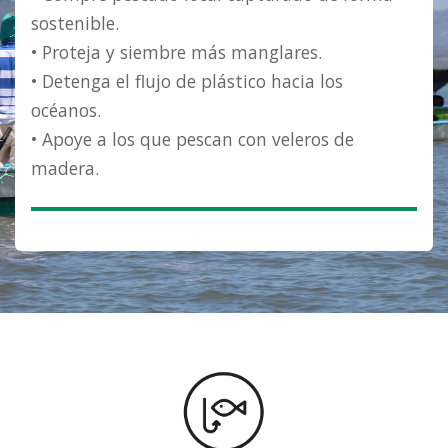
sostenible.
• Proteja y siembre más manglares.
• Detenga el flujo de plástico hacia los
océanos.
• Apoye a los que pescan con veleros de
madera.