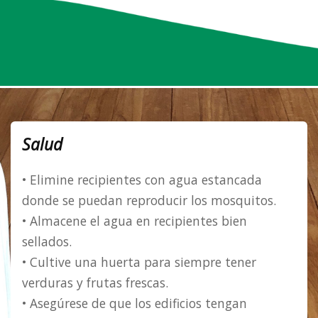
Salud
• Elimine recipientes con agua estancada
donde se puedan reproducir los mosquitos.
• Almacene el agua en recipientes bien
sellados.
• Cultive una huerta para siempre tener
verduras y frutas frescas.
• Asegúrese de que los edificios tengan