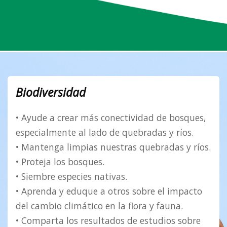
Biodiversidad
• Ayude a crear más conectividad de bosques,
especialmente al lado de quebradas y ríos.
• Mantenga limpias nuestras quebradas y ríos.
• Proteja los bosques.
• Siembre especies nativas.
• Aprenda y eduque a otros sobre el impacto
del cambio climático en la flora y fauna.
• Comparta los resultados de estudios sobre