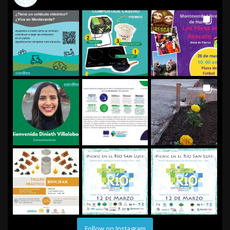
Follow on Instagram