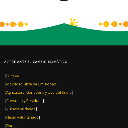
ACTÚE ANTE EL CAMBIO CLIMÁTICO
|
Energia
|
|
Movilidad Libre de Emisiones
|
|
Agricultura, Ganadería y Uso del Suelo
|
|
Consumo y Residuos
|
|
Vulnerabilidades
|
|
Hacer voluntariado
|
|
Donar
|