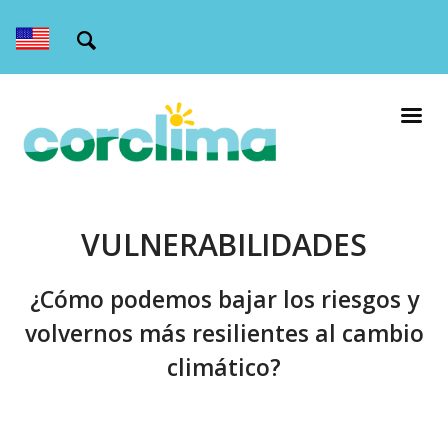
VULNERABILIDADES
¿Cómo podemos bajar los riesgos y
volvernos más resilientes al cambio
climático?