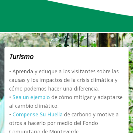
Turismo
• Aprenda y eduque a los visitantes sobre las
causas y los impactos de la crisis climática y
cómo podemos hacer una diferencia.
•
Sea un ejemplo
de cómo mitigar y adaptarse
al cambio climático.
•
Compense Su Huella
de carbono y motive a
otros a hacerlo por medio del Fondo
Comunitario de Monteverde