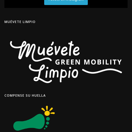
MUÉVETE LIMPIO
COMPENSE SU HUELLA