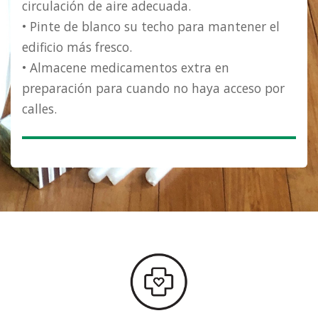
circulación de aire adecuada.
• Pinte de blanco su techo para mantener el
edificio más fresco.
• Almacene medicamentos extra en
preparación para cuando no haya acceso por
calles.