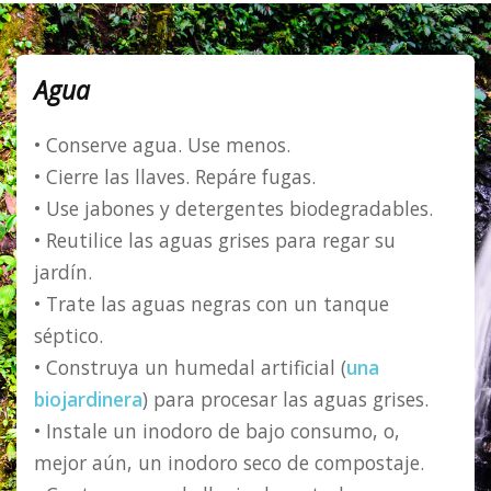
Agua
• Conserve agua. Use menos.
• Cierre las llaves. Repáre fugas.
• Use jabones y detergentes biodegradables.
• Reutilice las aguas grises para regar su
jardín.
• Trate las aguas negras con un tanque
séptico.
• Construya un humedal artificial (
una
biojardinera
) para procesar las aguas grises.
• Instale un inodoro de bajo consumo, o,
mejor aún, un inodoro seco de compostaje.