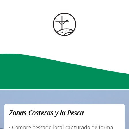
Zonas Costeras y la Pesca
• Compre pescado local capturado de forma